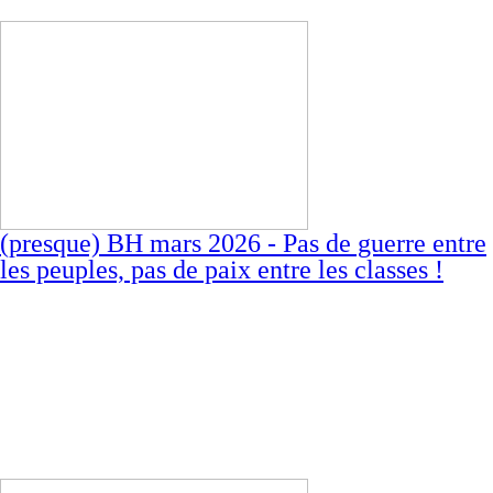
(presque) BH mars 2026 - Pas de guerre entre
les peuples, pas de paix entre les classes !