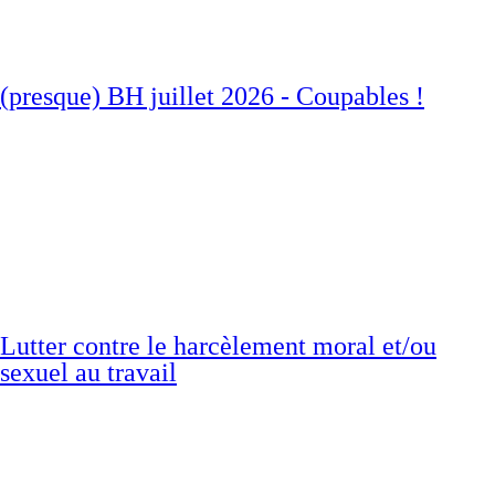
(presque) BH juillet 2026 - Coupables !
Lutter contre le harcèlement moral et/ou
sexuel au travail