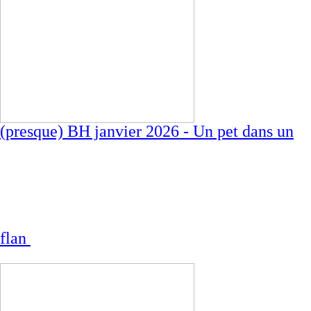
(presque) BH janvier 2026 - Un pet dans un
flan