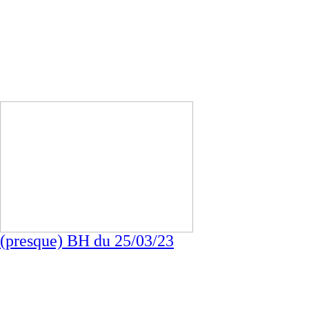
(presque) BH du 25/03/23