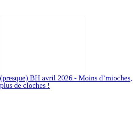
(presque) BH avril 2026 - Moins d’mioches,
plus de cloches !