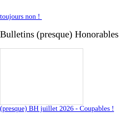
toujours non !
Bulletins (presque) Honorables
(presque) BH juillet 2026 - Coupables !