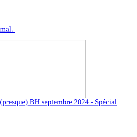
mal.
(presque) BH septembre 2024 - Spécial