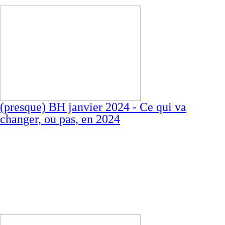
(presque) BH janvier 2024 - Ce qui va
changer, ou pas, en 2024