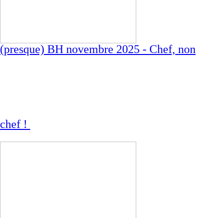
(presque) BH novembre 2025 - Chef, non
chef !