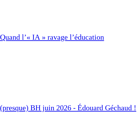
Quand l’« IA » ravage l’éducation
(presque) BH juin 2026 - Édouard Géchaud !