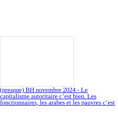
(presque) BH novembre 2024 - Le
capitalisme autoritaire c’est bien. Les
fonctionnaires, les arabes et les pauvres c’est