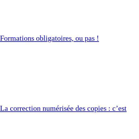
Formations obligatoires, ou pas !
La correction numérisée des copies : c’est