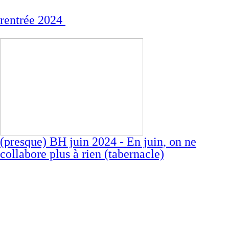
rentrée 2024
(presque) BH juin 2024 - En juin, on ne
collabore plus à rien (tabernacle)