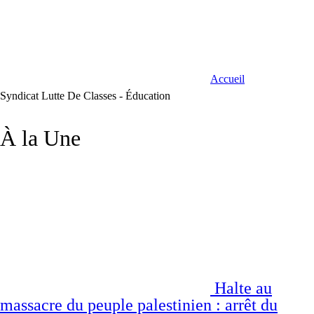
Accueil
Syndicat Lutte De Classes - Éducation
À la Une
Halte au
massacre du peuple palestinien : arrêt du