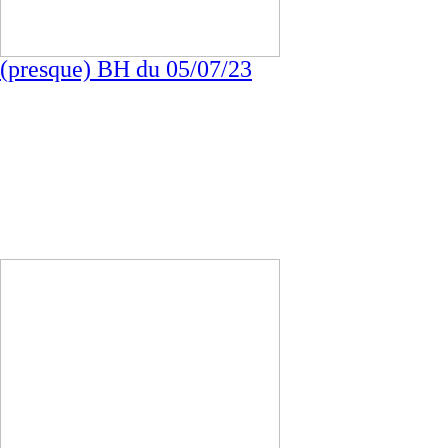
(presque) BH du 05/07/23