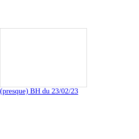
(presque) BH du 23/02/23