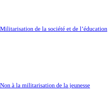
Militarisation de la société et de l’éducation
Non à la militarisation de la jeunesse