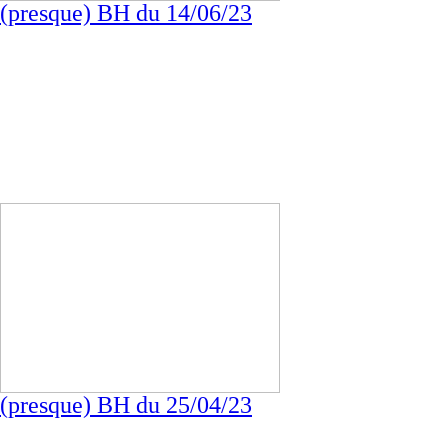
(presque) BH du 14/06/23
(presque) BH du 25/04/23