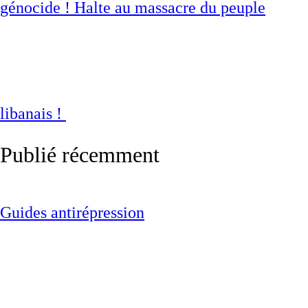
génocide ! Halte au massacre du peuple
libanais !
Publié récemment
Guides antirépression