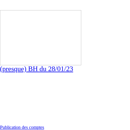
(presque) BH du 28/01/23
Publication des comptes