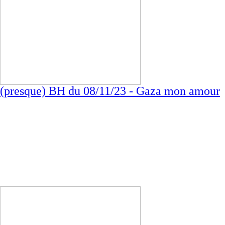
(presque) BH du 08/11/23 - Gaza mon amour