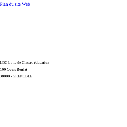
Plan du site Web
LDC Lutte de Classes éducation
166 Cours Berriat
38000 - GRENOBLE