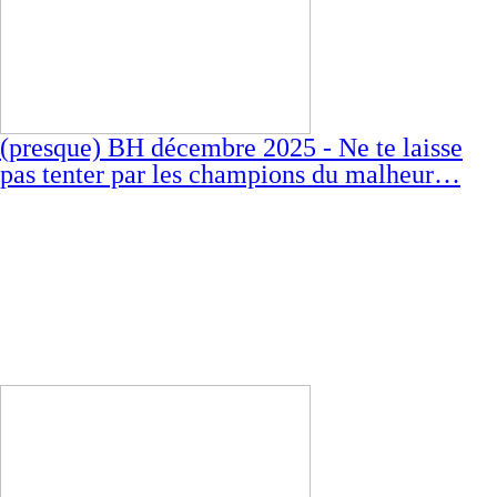
(presque) BH décembre 2025 - Ne te laisse
pas tenter par les champions du malheur…