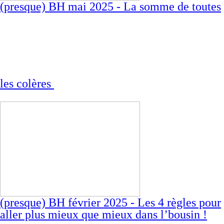
(presque) BH mai 2025 - La somme de toutes
les colères
(presque) BH février 2025 - Les 4 règles pour
aller plus mieux que mieux dans l’bousin !