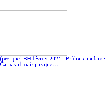
(presque) BH février 2024 - Brûlons madame
Carnaval mais pas que…