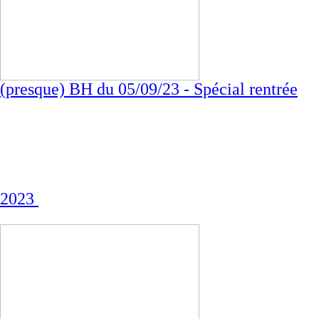
(presque) BH du 05/09/23 - Spécial rentrée
2023