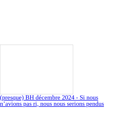
(presque) BH décembre 2024 - Si nous
n’avions pas ri, nous nous serions pendus